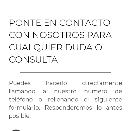
PONTE EN CONTACTO
CON NOSOTROS PARA
CUALQUIER DUDA O
CONSULTA
Puedes hacerlo directamente
llamando a nuestro número de
teléfono o rellenando el siguiente
formulario. Responderemos lo antes
posible.