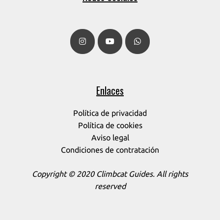
Enlaces
Política de privacidad
Política de cookies
Aviso legal
Condiciones de contratación
Copyright © 2020 Climbcat Guides. All rights
reserved