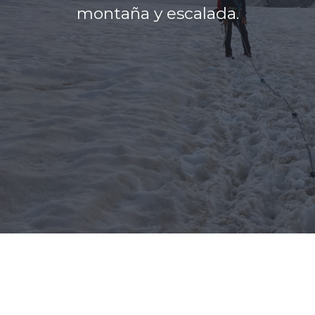
montaña y escalada.