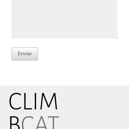
Enviar