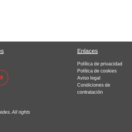
es
Enlaces
Política de privacidad
Política de cookies
Aviso legal
Condiciones de
contratación
des. All rights