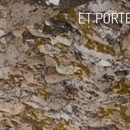
ET PORT