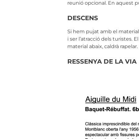
reunió opcional. En aquest pun
DESCENS
Si hem pujat amb el material 
i ser l’atracció dels turistes
material abaix, caldrà rapelar
RESSENYA DE LA VIA